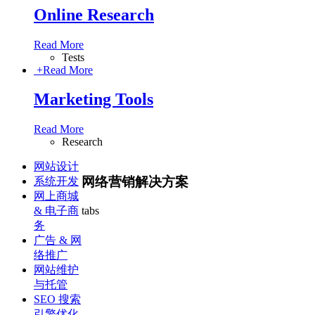
Online Research
Read More
Tests
+
Read More
Marketing Tools
Read More
Research
网站设计
网络营销解决方案
系统开发
网上商城
tabs
& 电子商
务
广告 & 网
络推广
网站维护
与托管
SEO 搜索
引擎优化