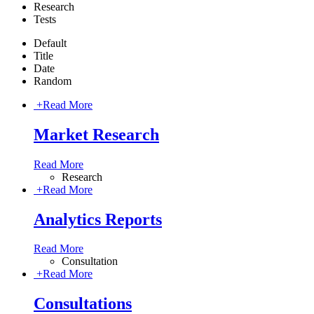
Research
Tests
Default
Title
Date
Random
+
Read More
Market Research
Read More
Research
+
Read More
Analytics Reports
Read More
Consultation
+
Read More
Consultations