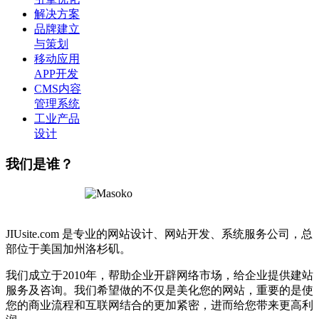
解决方案
品牌建立
与策划
移动应用
APP开发
CMS内容
管理系统
工业产品
设计
我们是谁？
JIUsite.com 是专业的网站设计、网站开发、系统服务公司，总
部位于美国加州洛杉矶。
我们成立于2010年，帮助企业开辟网络市场，给企业提供建站
服务及咨询。我们希望做的不仅是美化您的网站，重要的是使
您的商业流程和互联网结合的更加紧密，进而给您带来更高利