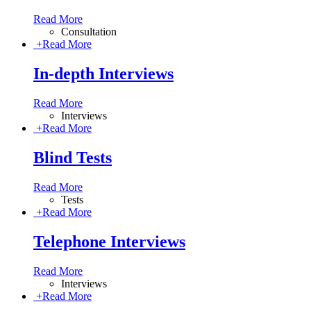
Read More
Consultation
+
Read More
In-depth Interviews
Read More
Interviews
+
Read More
Blind Tests
Read More
Tests
+
Read More
Telephone Interviews
Read More
Interviews
+
Read More