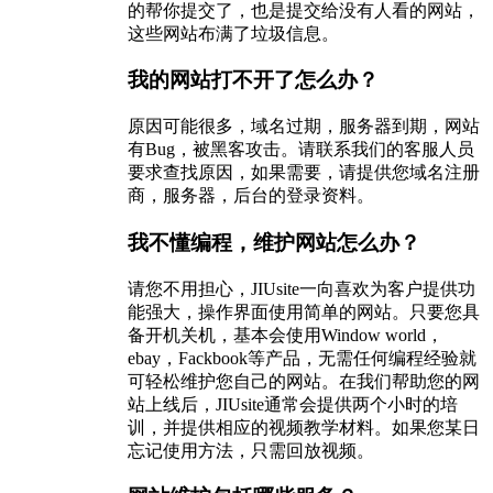
的帮你提交了，也是提交给没有人看的网站，
这些网站布满了垃圾信息。
我的网站打不开了怎么办？
原因可能很多，域名过期，服务器到期，网站
有Bug，被黑客攻击。请联系我们的客服人员
要求查找原因，如果需要，请提供您域名注册
商，服务器，后台的登录资料。
我不懂编程，维护网站怎么办？
请您不用担心，JIUsite一向喜欢为客户提供功
能强大，操作界面使用简单的网站。只要您具
备开机关机，基本会使用Window world，
ebay，Fackbook等产品，无需任何编程经验就
可轻松维护您自己的网站。在我们帮助您的网
站上线后，JIUsite通常会提供两个小时的培
训，并提供相应的视频教学材料。如果您某日
忘记使用方法，只需回放视频。