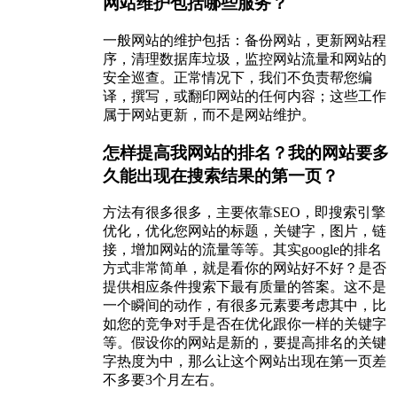
网站维护包括哪些服务？
一般网站的维护包括：备份网站，更新网站程
序，清理数据库垃圾，监控网站流量和网站的
安全巡查。正常情况下，我们不负责帮您编
译，撰写，或翻印网站的任何内容；这些工作
属于网站更新，而不是网站维护。
怎样提高我网站的排名？我的网站要多
久能出现在搜索结果的第一页？
方法有很多很多，主要依靠SEO，即搜索引擎
优化，优化您网站的标题，关键字，图片，链
接，增加网站的流量等等。其实google的排名
方式非常简单，就是看你的网站好不好？是否
提供相应条件搜索下最有质量的答案。这不是
一个瞬间的动作，有很多元素要考虑其中，比
如您的竞争对手是否在优化跟你一样的关键字
等。假设你的网站是新的，要提高排名的关键
字热度为中，那么让这个网站出现在第一页差
不多要3个月左右。