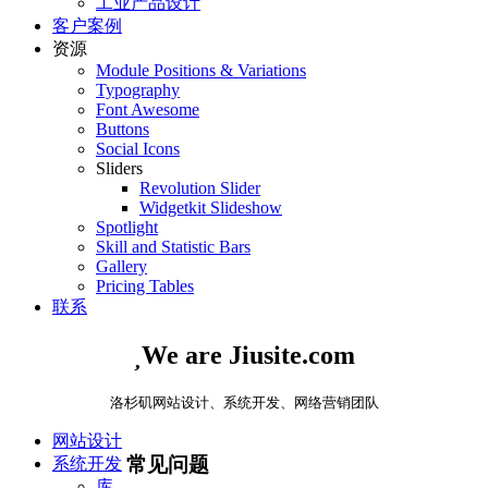
工业产品设计
客户案例
资源
Module Positions & Variations
Typography
Font Awesome
Buttons
Social Icons
Sliders
Revolution Slider
Widgetkit Slideshow
Spotlight
Skill and Statistic Bars
Gallery
Pricing Tables
联系

We are Jiusite.com
洛杉矶网站设计、系统开发、网络营销团队
网站设计
常见问题
系统开发
库