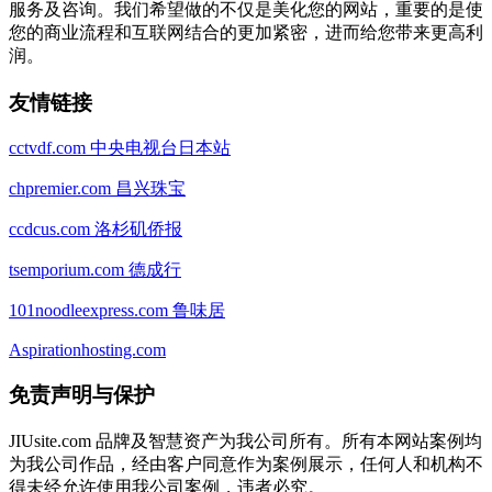
服务及咨询。我们希望做的不仅是美化您的网站，重要的是使
您的商业流程和互联网结合的更加紧密，进而给您带来更高利
润。
友情链接
cctvdf.com 中央电视台日本站
chpremier.com 昌兴珠宝
ccdcus.com 洛杉矶侨报
tsemporium.com 德成行
101noodleexpress.com 鲁味居
Aspirationhosting.com
免责声明与保护
JIUsite.com 品牌及智慧资产为我公司所有。所有本网站案例均
为我公司作品，经由客户同意作为案例展示，任何人和机构不
得未经允许使用我公司案例，违者必究。