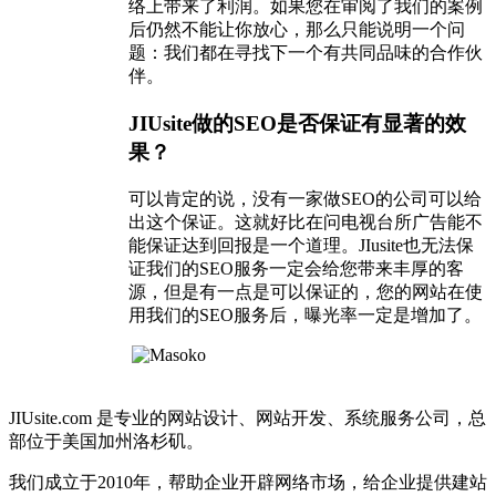
络上带来了利润。如果您在审阅了我们的案例
后仍然不能让你放心，那么只能说明一个问
题：我们都在寻找下一个有共同品味的合作伙
伴。
JIUsite做的SEO是否保证有显著的效
果？
可以肯定的说，没有一家做SEO的公司可以给
出这个保证。这就好比在问电视台所广告能不
能保证达到回报是一个道理。JIusite也无法保
证我们的SEO服务一定会给您带来丰厚的客
源，但是有一点是可以保证的，您的网站在使
用我们的SEO服务后，曝光率一定是增加了。
JIUsite.com 是专业的网站设计、网站开发、系统服务公司，总
部位于美国加州洛杉矶。
我们成立于2010年，帮助企业开辟网络市场，给企业提供建站