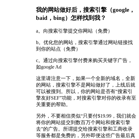
我的网站做好后，搜索引擎（google，
baid，bing）怎样找到我？
a。向搜索引擎提交你网站（免费）
b。优化您的网站，搜索引擎通过网站链接找
到你的站点（免费）
c。通过向搜索引擎付费来购买关键字广告，
如google Ad
这里请注意一下，如果一个全新的域名，全新
的网站，搜索引擎不是网站做好了，上线后就
可以被搜到。所以，你的网站是否有“搜索引
擎友好SEF”功能，对搜索引擎对你的收录有至
关重要的帮助。
另外，不要相信类似“只要付$19.99，我们就会
将你的网站提交到数百万个网站和搜索引擎
去”的广告。所谓提交给搜索引擎和工商收录
等服务都是免费的，另外即便这些广告最后真