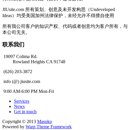
JIUsite.com 所有策划、创意及未开发构思（Undeveloped
Ideas）均受美国加州法律保护，未经允许不得擅自使用
所有我公司客户的知识产权、代码或者创意均为客户所有，与
本公司无关。
联系我们
19097 Colima Rd.
Rowland Heights CA 91748
(626) 203-3872
info (@) jiusite.com
9:00 AM-6:00 PM Mon-Fri
Services
News
Get in touch
Copyright © 2013
Masoko
Powered by
Warp Theme Framework