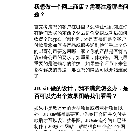
我想做一个网上商店？需要注意哪些问
题？
首先考虑您的客户在哪里？怎样让他们知道你
有他们想买的东西？然后是你交易成功后如何
收费？Paypal，信用卡，还是支票汇票？客户
付款后您如何将产品或服务送到他们手上？你
的邮寄公司要选用哪一家？你的产品是否符合
该邮寄公司的要求，如重量，体积等。网点最
重要的是进销存的维护，如果整个环节下来您
都有解决的办法，那么您的网店可以开始建设
了。
JIUsite做的设计，我不满意怎么办，是
否可以先出个效果图给我们看看？
如果不是数万元的大型项目或者竞标项目以
外，JIUsite都是需要客户先签订合同并交付头
款后才可以设计效果图。JIUsite迄今为止已经
制作了200多个网站，帮助很多中小企业在网