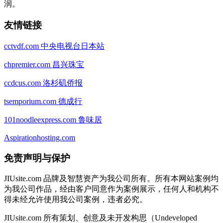
润。
友情链接
cctvdf.com 中央电视台日本站
chpremier.com 昌兴珠宝
ccdcus.com 洛杉矶侨报
tsemporium.com 德成行
101noodleexpress.com 鲁味居
Aspirationhosting.com
免责声明与保护
JIUsite.com 品牌及智慧资产为我公司所有。所有本网站案例均
为我公司作品，经由客户同意作为案例展示，任何人和机构不
得未经允许使用我公司案例，违者必究。
JIUsite.com 所有策划、创意及未开发构思（Undeveloped