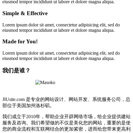
eiusmod tempor incididunt ut labore et dolore magna aliqua.
Simple
& Effective
Lorem ipsum dolor sit amet, consectetur adipisicing elit, sed do
eiusmod tempor incididunt ut labore et dolore magna aliqua.
Made
for You!
Lorem ipsum dolor sit amet, consectetur adipisicing elit, sed do
eiusmod tempor incididunt ut labore et dolore magna aliqua.
我们是谁？
JIUsite.com 是专业的网站设计、网站开发、系统服务公司，总
部位于美国加州洛杉矶。
我们成立于2010年，帮助企业开辟网络市场，给企业提供建站
服务及咨询。我们希望做的不仅是美化您的网站，重要的是使
您的商业流程和互联网结合的更加紧密，进而给您带来更高利